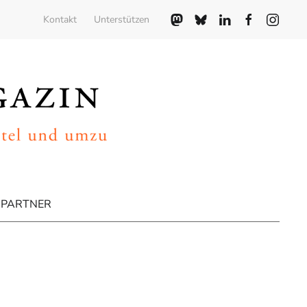
Kontakt
Unterstützen
PARTNER