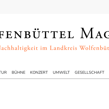
TUR
BÜHNE
KONZERT
UMWELT
GESELLSCHAFT