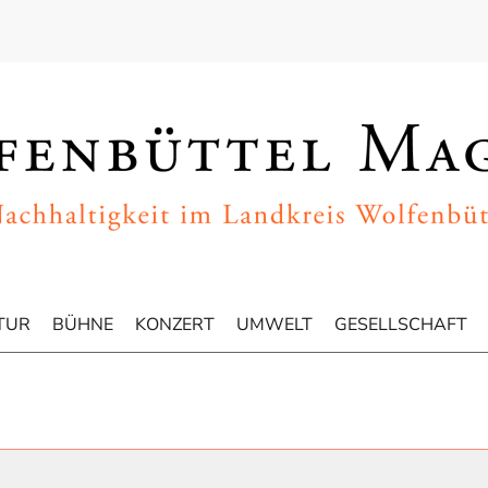
TUR
BÜHNE
KONZERT
UMWELT
GESELLSCHAFT