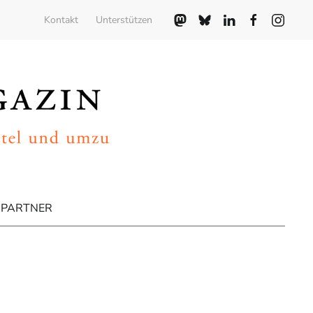
Kontakt
Unterstützen
PARTNER