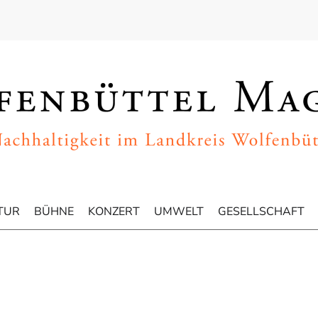
TUR
BÜHNE
KONZERT
UMWELT
GESELLSCHAFT