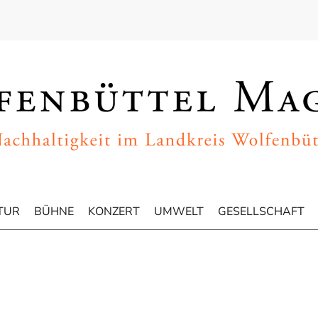
TUR
BÜHNE
KONZERT
UMWELT
GESELLSCHAFT