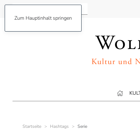
Zum Hauptinhalt springen
KUL
Startseite
Hashtags
Serie