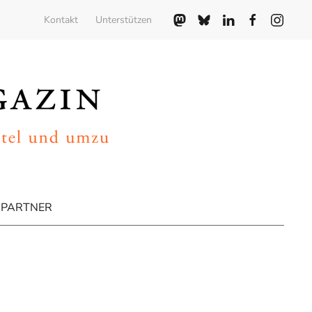
Kontakt
Unterstützen
PARTNER