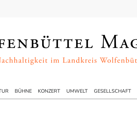
TUR
BÜHNE
KONZERT
UMWELT
GESELLSCHAFT