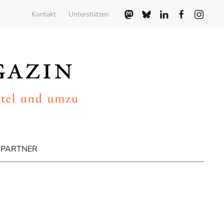
Kontakt
Unterstützen
PARTNER