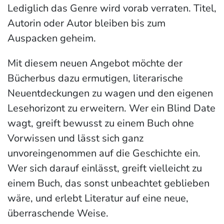
Lediglich das Genre wird vorab verraten. Titel,
Autorin oder Autor bleiben bis zum
Auspacken geheim.
Mit diesem neuen Angebot möchte der
Bücherbus dazu ermutigen, literarische
Neuentdeckungen zu wagen und den eigenen
Lesehorizont zu erweitern. Wer ein Blind Date
wagt, greift bewusst zu einem Buch ohne
Vorwissen und lässt sich ganz
unvoreingenommen auf die Geschichte ein.
Wer sich darauf einlässt, greift vielleicht zu
einem Buch, das sonst unbeachtet geblieben
wäre, und erlebt Literatur auf eine neue,
überraschende Weise.