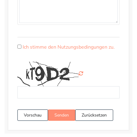
Ich stimme den Nutzungsbedingungen zu.
Vorschau
Senden
Zurücksetzen