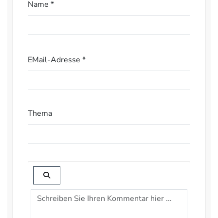
Name *
EMail-Adresse *
Thema