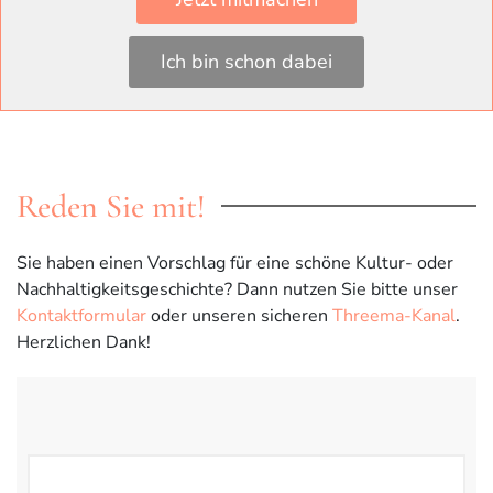
Teile diesen Beitrag gern mit Deinen Freunden in Social
Ich bin schon dabei
Media.
Reden Sie mit!
Sie haben einen Vorschlag für eine schöne Kultur- oder
Nachhaltigkeitsgeschichte? Dann nutzen Sie bitte unser
Kontaktformular
oder unseren sicheren
Threema-Kanal
.
Herzlichen Dank!