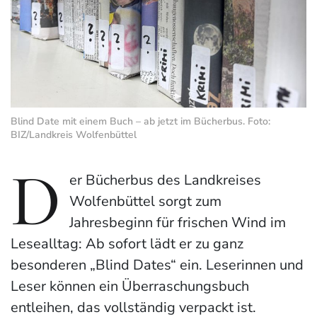
Blind Date mit einem Buch – ab jetzt im Bücherbus. Foto:
BIZ/Landkreis Wolfenbüttel
D
er Bücherbus des Landkreises
Wolfenbüttel sorgt zum
Jahresbeginn für frischen Wind im
Lesealltag: Ab sofort lädt er zu ganz
besonderen „Blind Dates“ ein. Leserinnen und
Leser können ein Überraschungsbuch
entleihen, das vollständig verpackt ist.