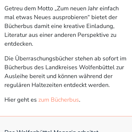
Getreu dem Motto „Zum neuen Jahr einfach
mal etwas Neues ausprobieren“ bietet der
Bücherbus damit eine kreative Einladung,
Literatur aus einer anderen Perspektive zu
entdecken.
Die Überraschungsbücher stehen ab sofort im
Bücherbus des Landkreises Wolfenbüttel zur
Ausleihe bereit und können während der
regulären Haltezeiten entdeckt werden.
Hier geht es
zum Bücherbus
.