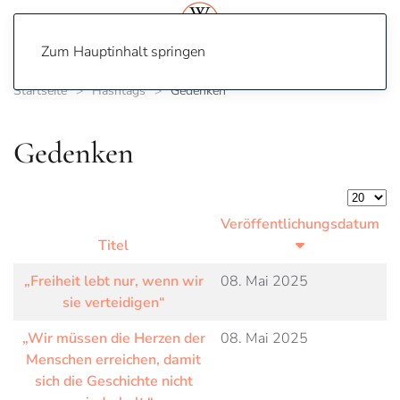
Zum Hauptinhalt springen
Startseite
Hashtags
Gedenken
Gedenken
Anzeige
Veröffentlichungsdatum
Titel
„Freiheit lebt nur, wenn wir
08. Mai 2025
sie verteidigen“
„Wir müssen die Herzen der
08. Mai 2025
Menschen erreichen, damit
sich die Geschichte nicht