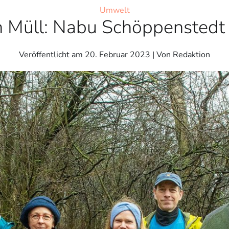
Umwelt
Müll: Nabu Schöppenstedt l
Veröffentlicht am
20. Februar 2023
| Von Redaktion