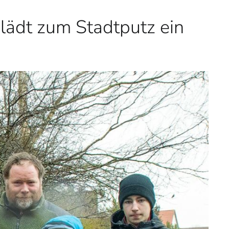
ädt zum Stadtputz ein