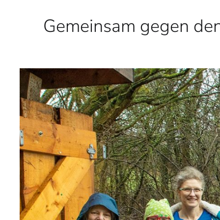
Gemeinsam gegen den 