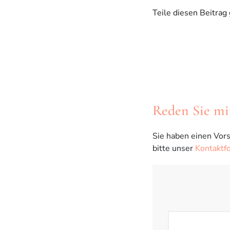
Teile diesen Beitrag
Reden Sie mi
Sie haben einen Vors
bitte unser
Kontaktf