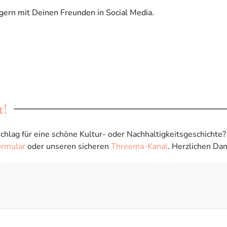
 gern mit Deinen Freunden in Social Media.
t!
chlag für eine schöne Kultur- oder Nachhaltigkeitsgeschichte
ormular
oder unseren sicheren
Threema-Kanal
. Herzlichen Dan