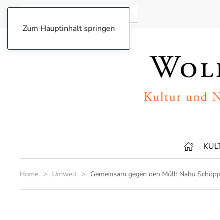
Zum Hauptinhalt springen
KUL
Home
Umwelt
Gemeinsam gegen den Müll: Nabu Schöppe