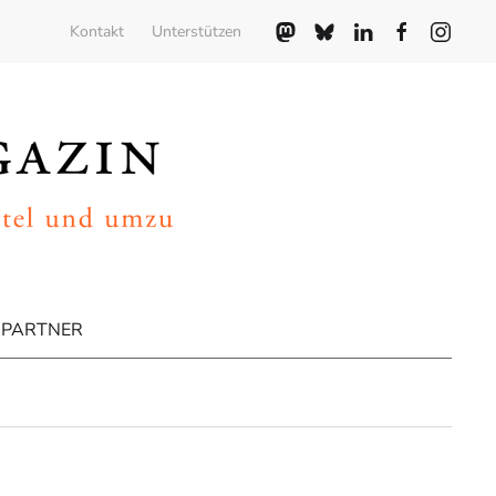
Kontakt
Unterstützen
PARTNER