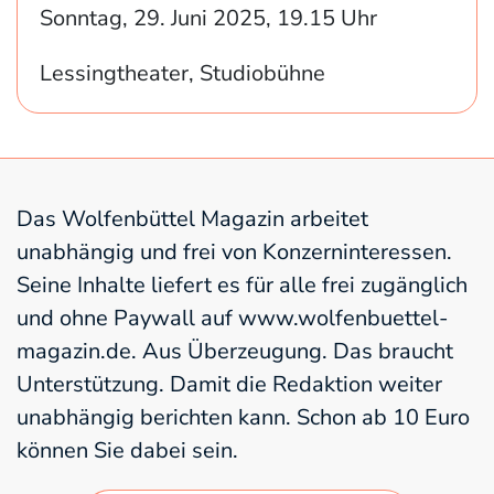
Sonntag, 29. Juni 2025, 19.15 Uhr
Lessingtheater, Studiobühne
Das Wolfenbüttel Magazin arbeitet
unabhängig und frei von Konzerninteressen.
Seine Inhalte liefert es für alle frei zugänglich
und ohne Paywall auf www.wolfenbuettel-
magazin.de. Aus Überzeugung. Das braucht
Unterstützung. Damit die Redaktion weiter
unabhängig berichten kann. Schon ab 10 Euro
können Sie dabei sein.