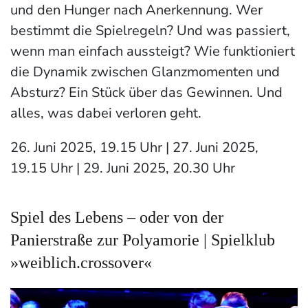
und den Hunger nach Anerkennung. Wer
bestimmt die Spielregeln? Und was passiert,
wenn man einfach aussteigt? Wie funktioniert
die Dynamik zwischen Glanzmomenten und
Absturz? Ein Stück über das Gewinnen. Und
alles, was dabei verloren geht.
26. Juni 2025, 19.15 Uhr | 27. Juni 2025,
19.15 Uhr | 29. Juni 2025, 20.30 Uhr
Spiel des Lebens – oder von der
Panierstraße zur Polyamorie | Spielklub
»weiblich.crossover«