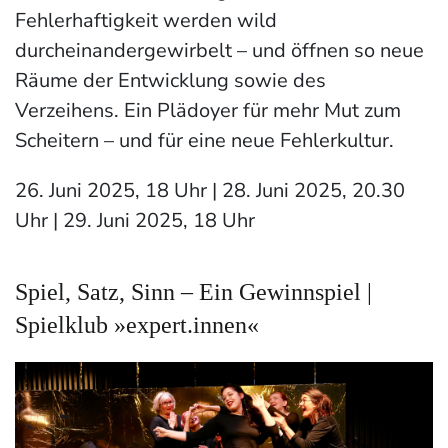
Fehlerhaftigkeit werden wild
durcheinandergewirbelt – und öffnen so neue
Räume der Entwicklung sowie des
Verzeihens. Ein Plädoyer für mehr Mut zum
Scheitern – und für eine neue Fehlerkultur.
26. Juni 2025, 18 Uhr | 28. Juni 2025, 20.30
Uhr | 29. Juni 2025, 18 Uhr
Spiel, Satz, Sinn – Ein Gewinnspiel |
Spielklub »expert.innen«