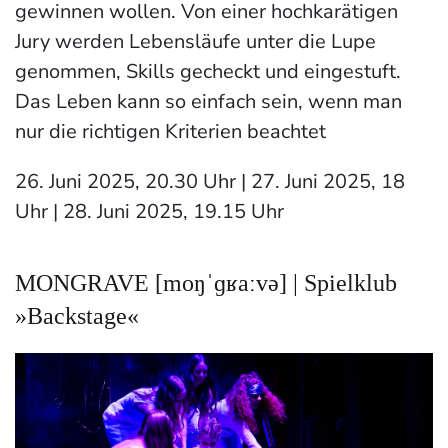
gewinnen wollen. Von einer hochkarätigen
Jury werden Lebensläufe unter die Lupe
genommen, Skills gecheckt und eingestuft.
Das Leben kann so einfach sein, wenn man
nur die richtigen Kriterien beachtet
26. Juni 2025, 20.30 Uhr | 27. Juni 2025, 18
Uhr | 28. Juni 2025, 19.15 Uhr
MONGRAVE [moŋˈɡʁaːvə] | Spielklub
»Backstage«