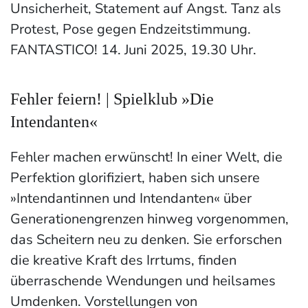
Unsicherheit, Statement auf Angst. Tanz als
Protest, Pose gegen Endzeitstimmung.
FANTASTICO! 14. Juni 2025, 19.30 Uhr.
Fehler feiern! | Spielklub »Die
Intendanten«
Fehler machen erwünscht! In einer Welt, die
Perfektion glorifiziert, haben sich unsere
»Intendantinnen und Intendanten« über
Generationengrenzen hinweg vorgenommen,
das Scheitern neu zu denken. Sie erforschen
die kreative Kraft des Irrtums, finden
überraschende Wendungen und heilsames
Umdenken. Vorstellungen von