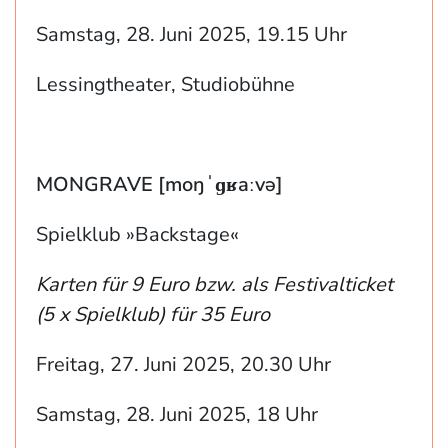
Samstag, 28. Juni 2025, 19.15 Uhr
Lessingtheater, Studiobühne
MONGRAVE [moŋˈɡʁaːvə]
Spielklub »Backstage«
Karten für 9 Euro bzw. als Festivalticket
(5 x Spielklub) für 35 Euro
Freitag, 27. Juni 2025, 20.30 Uhr
Samstag, 28. Juni 2025, 18 Uhr