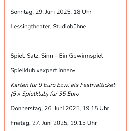
Sonntag, 29. Juni 2025, 18 Uhr
Lessingtheater, Studiobühne
Spiel, Satz, Sinn – Ein Gewinnspiel
Spielklub »expert.innen«
Karten für 9 Euro bzw. als Festivalticket
(5 x Spielklub) für 35 Euro
Donnerstag, 26. Juni 2025, 19.15 Uhr
Freitag, 27. Juni 2025, 19.15 Uhr