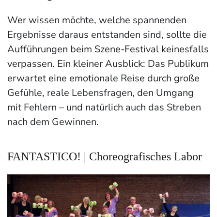
Wer wissen möchte, welche spannenden
Ergebnisse daraus entstanden sind, sollte die
Aufführungen beim Szene-Festival keinesfalls
verpassen. Ein kleiner Ausblick: Das Publikum
erwartet eine emotionale Reise durch große
Gefühle, reale Lebensfragen, den Umgang
mit Fehlern – und natürlich auch das Streben
nach dem Gewinnen.
FANTASTICO! | Choreografisches Labor