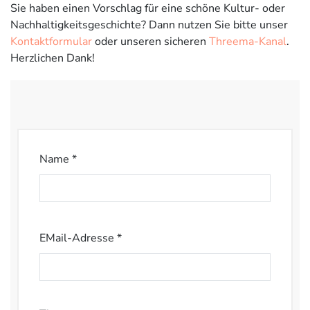
Sie haben einen Vorschlag für eine schöne Kultur- oder
Nachhaltigkeitsgeschichte? Dann nutzen Sie bitte unser
Kontaktformular
oder unseren sicheren
Threema-Kanal
.
Herzlichen Dank!
Name *
EMail-Adresse *