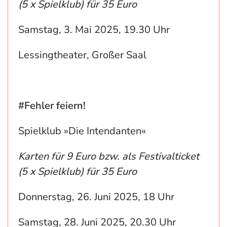
(5 x Spielklub) für 35 Euro
Samstag, 3. Mai 2025, 19.30 Uhr
Lessingtheater, Großer Saal
#Fehler feiern!
Spielklub »Die Intendanten«
Karten für 9 Euro bzw. als Festivalticket
(5 x Spielklub) für 35 Euro
Donnerstag, 26. Juni 2025, 18 Uhr
Samstag, 28. Juni 2025, 20.30 Uhr