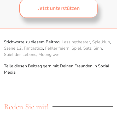
Jetzt unterstützen
Stichworte zu diesem Beitrag:
Lessingtheater
,
Spielklub
,
Szene 12
,
Fantastico
,
Fehler feiern
,
Spiel, Satz, Sinn
,
Spiel des Lebens
,
Moongrave
Teile diesen Beitrag gern mit Deinen Freunden in Social
Media.
Reden Sie mit!