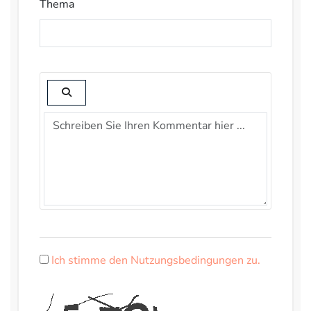
Thema
Ich stimme den Nutzungsbedingungen zu.