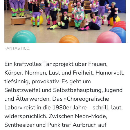
FANTASTICO.
Ein kraftvolles Tanzprojekt über Frauen,
Körper, Normen, Lust und Freiheit. Humorvoll,
tiefsinnig, provokativ. Es geht um
Selbstzweifel und Selbstbehauptung, Jugend
und Älterwerden. Das »Choreografische
Labor« reist in die 1980er-Jahre – schrill, laut,
widersprüchlich. Zwischen Neon-Mode,
Synthesizer und Punk traf Aufbruch auf