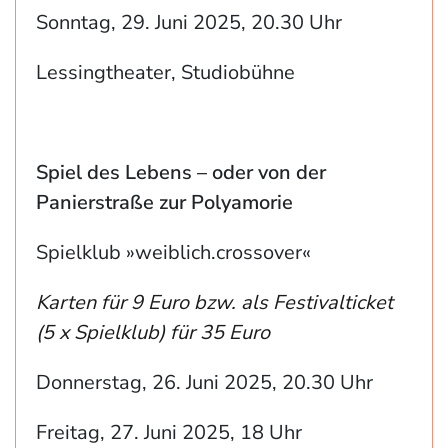
Sonntag, 29. Juni 2025, 20.30 Uhr
Lessingtheater, Studiobühne
Spiel des Lebens – oder von der
Panierstraße zur Polyamorie
Spielklub »weiblich.crossover«
Karten für 9 Euro bzw. als Festivalticket
(5 x Spielklub) für 35 Euro
Donnerstag, 26. Juni 2025, 20.30 Uhr
Freitag, 27. Juni 2025, 18 Uhr