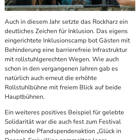
Auch in diesem Jahr setzte das Rockharz ein
deutliches Zeichen für Inklusion. Das eigens
eingerichtete Inklusionscamp bot Gästen mit
Behinderung eine barrierefreie Infrastruktur
mit rollstuhlgerechten Wegen. Wie auch
schon in den vergangenen Jahren gab es
natürlich auch erneut die erhöhte
Rollstuhlbühne mit freiem Blick auf beide
Hauptbühnen.
Ein weiteres positives Beispiel für gelebte
Solidarität war die auch fest zum Festival
gehörende Pfandspendenaktion „Glück in