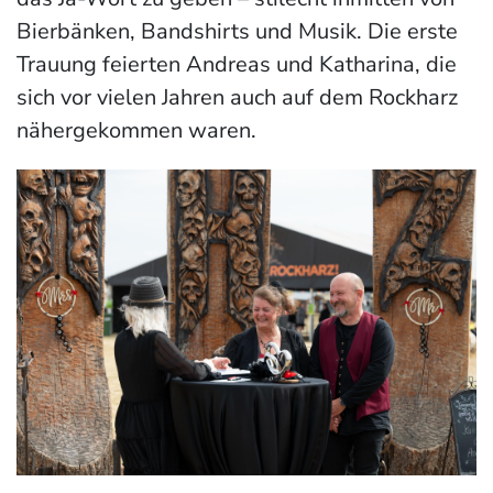
Bierbänken, Bandshirts und Musik. Die erste
Trauung feierten Andreas und Katharina, die
sich vor vielen Jahren auch auf dem Rockharz
nähergekommen waren.