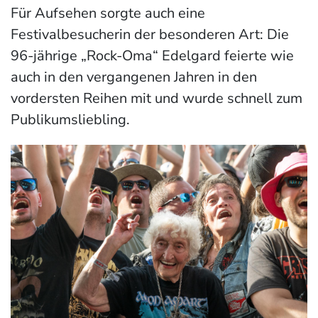
Für Aufsehen sorgte auch eine
Festivalbesucherin der besonderen Art: Die
96-jährige „Rock-Oma“ Edelgard feierte wie
auch in den vergangenen Jahren in den
vordersten Reihen mit und wurde schnell zum
Publikumsliebling.