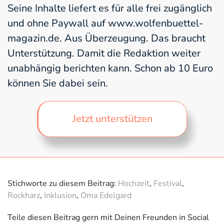
Seine Inhalte liefert es für alle frei zugänglich
und ohne Paywall auf www.wolfenbuettel-
magazin.de. Aus Überzeugung. Das braucht
Unterstützung. Damit die Redaktion weiter
unabhängig berichten kann. Schon ab 10 Euro
können Sie dabei sein.
Jetzt unterstützen
Stichworte zu diesem Beitrag:
Hochzeit
,
Festival
,
Rockharz
,
Inklusion
,
Oma Edelgard
Teile diesen Beitrag gern mit Deinen Freunden in Social