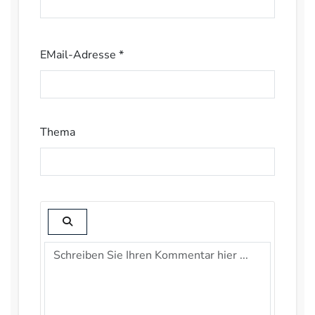
EMail-Adresse *
Thema