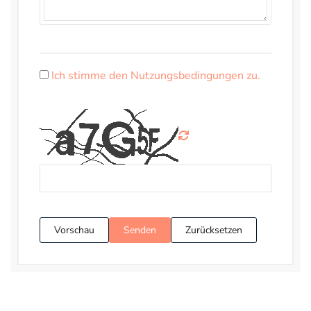
Ich stimme den Nutzungsbedingungen zu.
Vorschau
Senden
Zurücksetzen