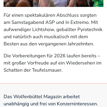
Für einen spektakulären Abschluss sorgten
am Samstagabend ASP und In Extremo. Mit
aufwendiger Lichtshow, geballter Pyrotechnik
und natürlich auch musikalisch mit dem
Besten aus den vergangenen Jahrzehnten.
Die Vorbereitungen für 2026 laufen bereits –
mit großer Vorfreude auf ein Wiedersehen im
Schatten der Teufelsmauer.
Das Wolfenbüttel Magazin arbeitet
unabhängig und frei von Konzerninteressen.