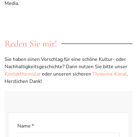
Media.
Reden Sie mit!
Sie haben einen Vorschlag für eine schöne Kultur- oder
Nachhaltigkeitsgeschichte? Dann nutzen Sie bitte unser
Kontaktformular
oder unseren sicheren
Threema-Kanal
.
Herzlichen Dank!
Name *