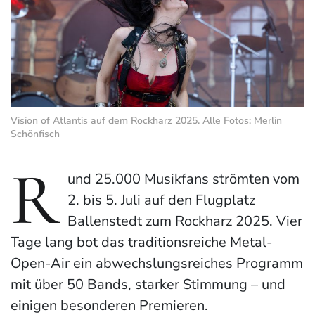
Vision of Atlantis auf dem Rockharz 2025. Alle Fotos: Merlin
Schönfisch
R
und 25.000 Musikfans strömten vom
2. bis 5. Juli auf den Flugplatz
Ballenstedt zum Rockharz 2025. Vier
Tage lang bot das traditionsreiche Metal-
Open-Air ein abwechslungsreiches Programm
mit über 50 Bands, starker Stimmung – und
einigen besonderen Premieren.