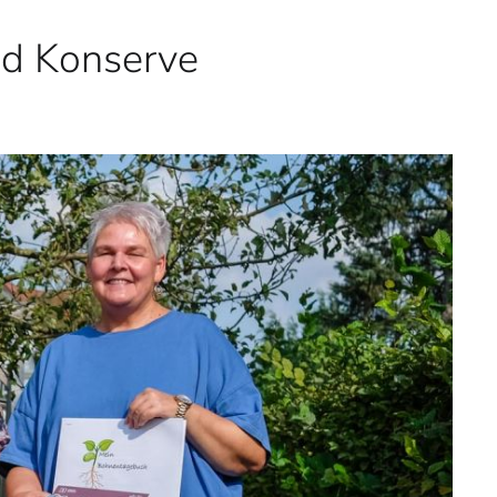
nd Konserve