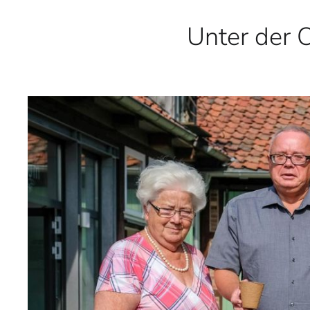
Unter der 