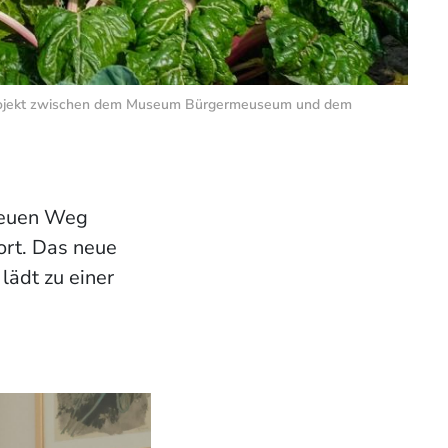
e Projekt zwischen dem Museum Bürgermeuseum und dem
Neuen Weg
rt. Das neue
 lädt zu einer