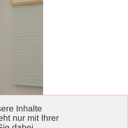
ere Inhalte
ht nur mit Ihrer
Sie dabei.