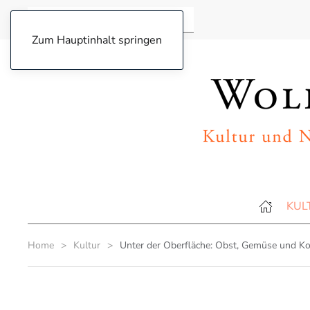
Zum Hauptinhalt springen
KUL
Home
Kultur
Unter der Oberfläche: Obst, Gemüse und K