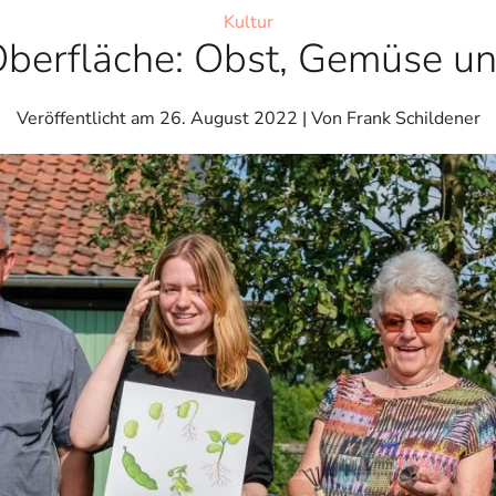
Kultur
Oberfläche: Obst, Gemüse u
Veröffentlicht am
26. August 2022
| Von Frank Schildener