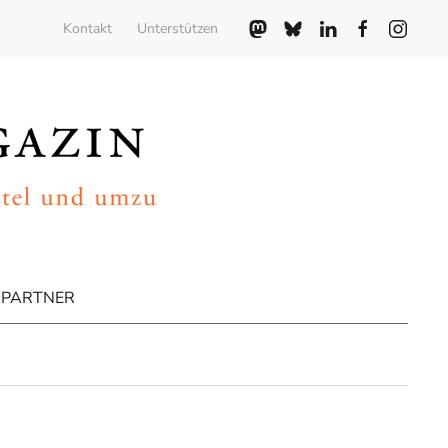
Kontakt
Unterstützen
PARTNER