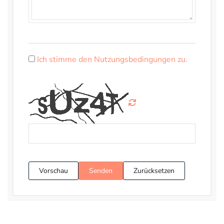
Ich stimme den Nutzungsbedingungen zu.
Vorschau
Senden
Zurücksetzen