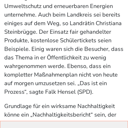
Umweltschutz und erneuerbaren Energien
unternehme. Auch beim Landkreis sei bereits
einiges auf dem Weg, so Landrätin Christiana
Steinbrügge. Der Einsatz fair gehandelter
Produkte, kostenlose Schülertickets seien
Beispiele. Einig waren sich die Besucher, dass
das Thema in er Öffentlichkeit zu wenig
wahrgenommen werde. Ebenso, dass ein
kompletter Maßnahmenplan nicht von heute
auf morgen umzusetzen sei. „Das ist ein
Prozess“, sagte Falk Hensel (SPD).
Grundlage für ein wirksame Nachhaltigkeit
könne ein „Nachhaltigkeitsbericht“ sein, der
Ziele der Kommune festlege. Aus diesem