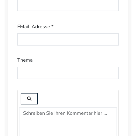
EMail-Adresse *
Thema