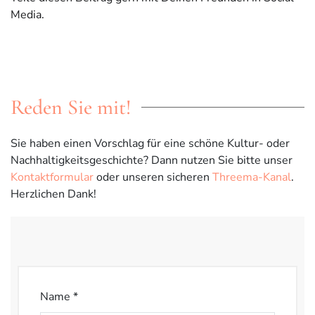
Media.
Reden Sie mit!
Sie haben einen Vorschlag für eine schöne Kultur- oder
Nachhaltigkeitsgeschichte? Dann nutzen Sie bitte unser
Kontaktformular
oder unseren sicheren
Threema-Kanal
.
Herzlichen Dank!
Name *