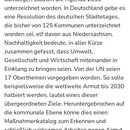
unterzeichnet worden. In Deutschland gebe es
eine Resolution des deutschen Städtetages,
die bisher von 125 Kommunen unterzeichnet
worden sei, elf davon aus Niedersachsen.
Nachhaltigkeit bedeute, in aller Kürze
zusammen gefasst, dass Umwelt,
Gesellschaft und Wirtschaft miteinander in
Einklang zu bringen seien. Von der UN seien
17 Oberthemen vorgegeben worden. So solle
beispielsweise die weltweite Armut bis 2030
halbiert werden, lautet eines dieser
übergeordneten Ziele. Heruntergebrochen auf
die kommunale Ebene könne dies einen
Maßnahmenkatalog zum Erkennen und
schließlich wirksamen Arbeiten gegen Armut