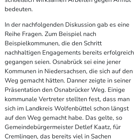
bedeuten.
In der nachfolgenden Diskussion gab es eine
Reihe Fragen. Zum Beispiel nach
Beispielkommunen, die den Schritt
nachhaltigen Engagements bereits erfolgreich
gegangen seien. Osnabrück sei eine jener
Kommunen in Niedersachsen, die sich auf den
Weg gemacht hätten. Danner zeigte in seiner
Präsentation den Osnabrücker Weg. Einige
kommunale Vertreter stellten fest, dass man
sich im Landkreis Wolfenbüttel schon längst
auf den Weg gemacht habe. Das gelte, so
Gemeindebürgermeister Detlef Kaatz, für
Cremlingen, das bereits viel in Sachen