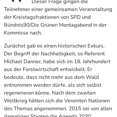
Dieser Frage gingen die
Teilnehmer einer gemeinsamen Veranstaltung
der Kreistagsfraktionen von SPD und
Bündnis90/Die Grünen Montagabend in der
Kommisse nach.
Zunächst gab es einen historischen Exkurs.
Der Begriff der Nachhaltigkeit, so Referent
Michael Danner, habe sich im 18. Jahrhundert
aus der Forstwirtschaft entwickelt. Er
bedeute, dass nicht mehr aus dem Wald
entnommen werden dürfe, als sich selbst
regenerieren könne. Nach dem zweiten
Weltkrieg hätten sich die Vereinten Nationen
des Themas angenommen. 2015 sei von allen
damaligen Staaten die Agenda 2030