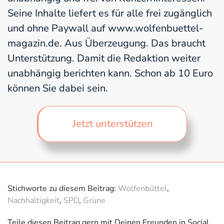
Seine Inhalte liefert es für alle frei zugänglich
und ohne Paywall auf www.wolfenbuettel-
magazin.de. Aus Überzeugung. Das braucht
Unterstützung. Damit die Redaktion weiter
unabhängig berichten kann. Schon ab 10 Euro
können Sie dabei sein.
Jetzt unterstützen
Stichworte zu diesem Beitrag:
Wolfenbüttel
,
Nachhaltigkeit
,
SPD
,
Grüne
Teile diesen Beitrag gern mit Deinen Freunden in Social